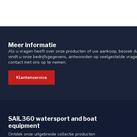
Meer informatie
Als u vragen heeft over onze producten of uw aankoop, bezoek da
vindt u onze bedrijfsgegevens, antwoorden op veelgestelde vrag
contact met ons op te nemen.
Klantenservice
SAIL360 watersport and boat
equipment
Ontdek onze uitgebreide collectie producten