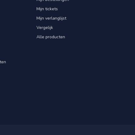
Mijn tickets
Mijn verlanglijst
Vergelijk
Alle producten
ten