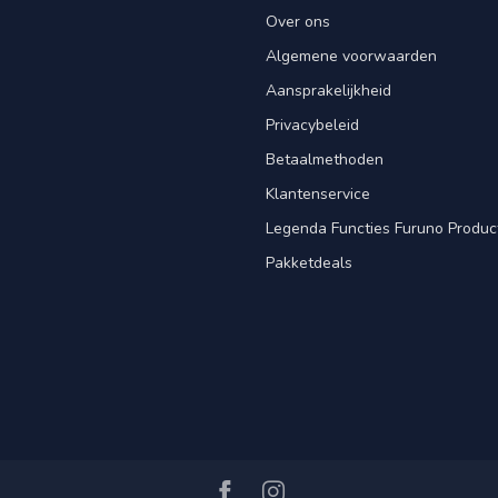
Over ons
Algemene voorwaarden
Aansprakelijkheid
Privacybeleid
Betaalmethoden
Klantenservice
Legenda Functies Furuno Produc
Pakketdeals