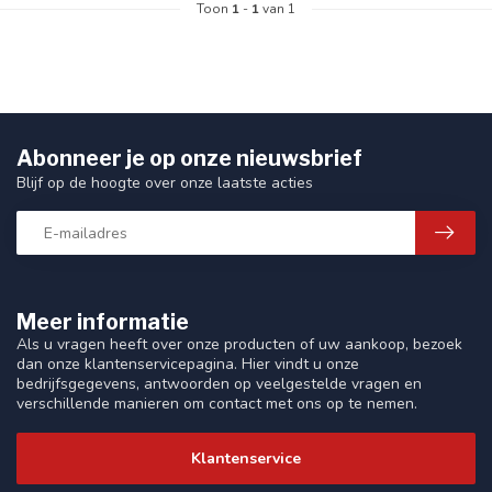
Toon
1
-
1
van 1
Abonneer je op onze nieuwsbrief
Blijf op de hoogte over onze laatste acties
Meer informatie
Als u vragen heeft over onze producten of uw aankoop, bezoek
dan onze klantenservicepagina. Hier vindt u onze
bedrijfsgegevens, antwoorden op veelgestelde vragen en
verschillende manieren om contact met ons op te nemen.
Klantenservice