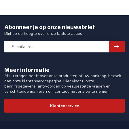
Abonneer je op onze nieuwsbrief
Blijf op de hoogte over onze laatste acties
Meer informatie
Als u vragen heeft over onze producten of uw aankoop, bezoek
dan onze klantenservicepagina. Hier vindt u onze
bedrijfsgegevens, antwoorden op veelgestelde vragen en
verschillende manieren om contact met ons op te nemen.
Klantenservice