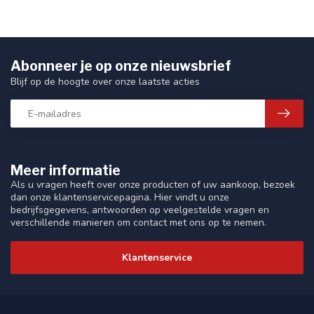
Abonneer je op onze nieuwsbrief
Blijf op de hoogte over onze laatste acties
Meer informatie
Als u vragen heeft over onze producten of uw aankoop, bezoek
dan onze klantenservicepagina. Hier vindt u onze
bedrijfsgegevens, antwoorden op veelgestelde vragen en
verschillende manieren om contact met ons op te nemen.
Klantenservice