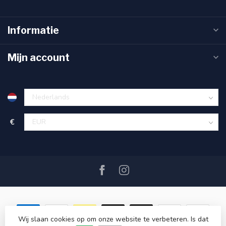
Informatie
Mijn account
€
Wij slaan cookies op om onze website te verbeteren. Is dat