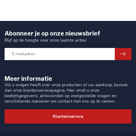
Abonneer je op onze nieuwsbrief
Blijf op de hoogte over onze laatste acties
Meer informatie
Als u vragen heeft over onze producten of uw aankoop, bezoek
dan onze klantenservicepagina. Hier vindt u onze
bedrijfsgegevens, antwoorden op veelgestelde vragen en
verschillende manieren om contact met ons op te nemen.
Klantenservice