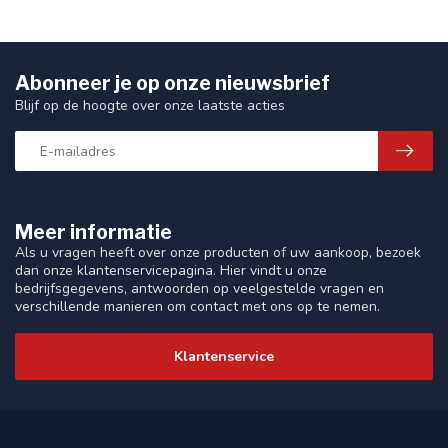
Abonneer je op onze nieuwsbrief
Blijf op de hoogte over onze laatste acties
Meer informatie
Als u vragen heeft over onze producten of uw aankoop, bezoek
dan onze klantenservicepagina. Hier vindt u onze
bedrijfsgegevens, antwoorden op veelgestelde vragen en
verschillende manieren om contact met ons op te nemen.
Klantenservice