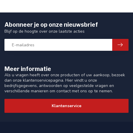
Abonneer je op onze nieuwsbrief
Blijf op de hoogte over onze laatste acties
Meer informatie
Als u vragen heeft over onze producten of uw aankoop, bezoek
dan onze klantenservicepagina. Hier vindt u onze
bedrijfsgegevens, antwoorden op veelgestelde vragen en
verschillende manieren om contact met ons op te nemen.
Klantenservice