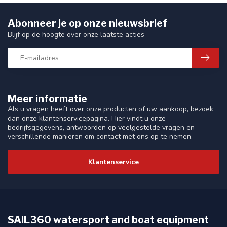
Abonneer je op onze nieuwsbrief
Blijf op de hoogte over onze laatste acties
Meer informatie
Als u vragen heeft over onze producten of uw aankoop, bezoek
dan onze klantenservicepagina. Hier vindt u onze
bedrijfsgegevens, antwoorden op veelgestelde vragen en
verschillende manieren om contact met ons op te nemen.
Klantenservice
SAIL360 watersport and boat equipment