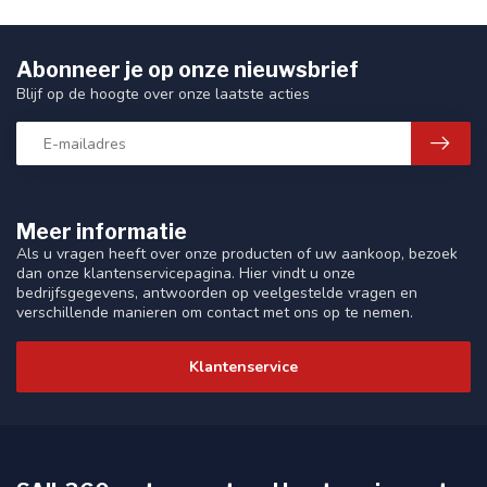
Abonneer je op onze nieuwsbrief
Blijf op de hoogte over onze laatste acties
Meer informatie
Als u vragen heeft over onze producten of uw aankoop, bezoek
dan onze klantenservicepagina. Hier vindt u onze
bedrijfsgegevens, antwoorden op veelgestelde vragen en
verschillende manieren om contact met ons op te nemen.
Klantenservice