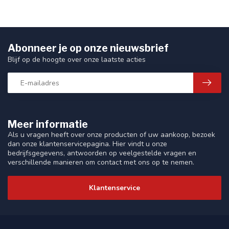
Abonneer je op onze nieuwsbrief
Blijf op de hoogte over onze laatste acties
Meer informatie
Als u vragen heeft over onze producten of uw aankoop, bezoek
dan onze klantenservicepagina. Hier vindt u onze
bedrijfsgegevens, antwoorden op veelgestelde vragen en
verschillende manieren om contact met ons op te nemen.
Klantenservice