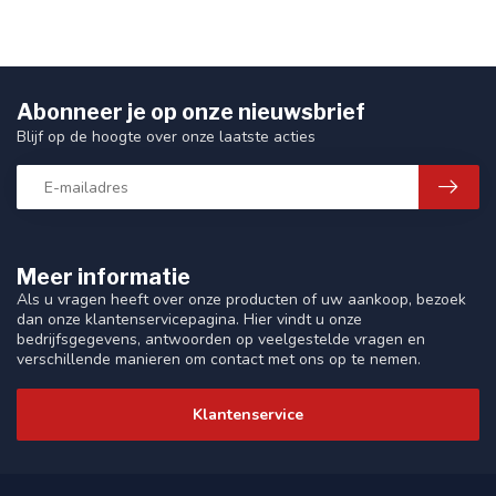
Abonneer je op onze nieuwsbrief
Blijf op de hoogte over onze laatste acties
Meer informatie
Als u vragen heeft over onze producten of uw aankoop, bezoek
dan onze klantenservicepagina. Hier vindt u onze
bedrijfsgegevens, antwoorden op veelgestelde vragen en
verschillende manieren om contact met ons op te nemen.
Klantenservice