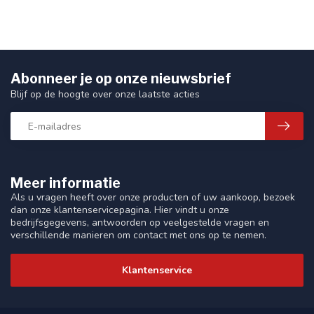
Abonneer je op onze nieuwsbrief
Blijf op de hoogte over onze laatste acties
Meer informatie
Als u vragen heeft over onze producten of uw aankoop, bezoek
dan onze klantenservicepagina. Hier vindt u onze
bedrijfsgegevens, antwoorden op veelgestelde vragen en
verschillende manieren om contact met ons op te nemen.
Klantenservice