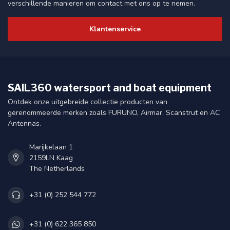
verschillende manieren om contact met ons op te nemen.
Klantenservice
SAIL360 watersport and boat equipment
Ontdek onze uitgebreide collectie producten van
gerenommeerde merken zoals FURUNO, Airmar, Scanstrut en AC
Antennas.
Marijkelaan 1
2159LN Kaag
The Netherlands
+31 (0) 252 544 772
+31 (0) 622 365 850