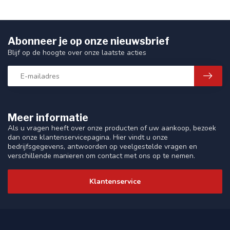
Abonneer je op onze nieuwsbrief
Blijf op de hoogte over onze laatste acties
Meer informatie
Als u vragen heeft over onze producten of uw aankoop, bezoek
dan onze klantenservicepagina. Hier vindt u onze
bedrijfsgegevens, antwoorden op veelgestelde vragen en
verschillende manieren om contact met ons op te nemen.
Klantenservice