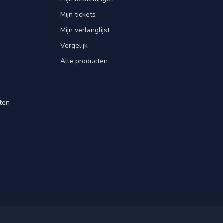
Mijn tickets
Mijn verlanglijst
Vergelijk
Alle producten
ten