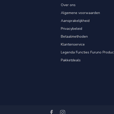
Over ons
Algemene voorwaarden
Aansprakelijkheid
Privacybeleid
Betaalmethoden
Klantenservice
Legenda Functies Furuno Produc
Pakketdeals