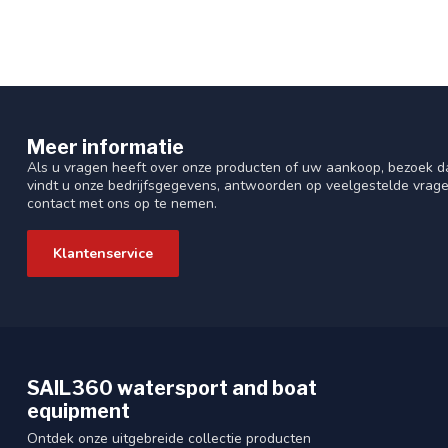
Meer informatie
Als u vragen heeft over onze producten of uw aankoop, bezoek da
vindt u onze bedrijfsgegevens, antwoorden op veelgestelde vrag
contact met ons op te nemen.
Klantenservice
SAIL360 watersport and boat
equipment
Ontdek onze uitgebreide collectie producten