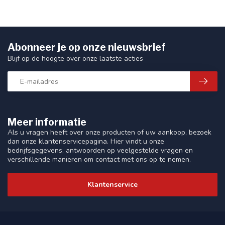
Abonneer je op onze nieuwsbrief
Blijf op de hoogte over onze laatste acties
Meer informatie
Als u vragen heeft over onze producten of uw aankoop, bezoek
dan onze klantenservicepagina. Hier vindt u onze
bedrijfsgegevens, antwoorden op veelgestelde vragen en
verschillende manieren om contact met ons op te nemen.
Klantenservice