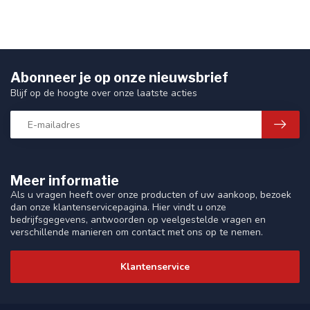
Abonneer je op onze nieuwsbrief
Blijf op de hoogte over onze laatste acties
Meer informatie
Als u vragen heeft over onze producten of uw aankoop, bezoek
dan onze klantenservicepagina. Hier vindt u onze
bedrijfsgegevens, antwoorden op veelgestelde vragen en
verschillende manieren om contact met ons op te nemen.
Klantenservice