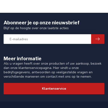
Abonneer je op onze nieuwsbrief
Blijf op de hoogte over onze laatste acties
Meer informatie
Als u vragen heeft over onze producten of uw aankoop, bezoek
dan onze klantenservicepagina. Hier vindt u onze
bedrijfsgegevens, antwoorden op veelgestelde vragen en
verschillende manieren om contact met ons op te nemen.
Klantenservice