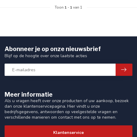
Toon
1
-
1
van 1
Abonneer je op onze nieuwsbrief
Blijf op de hoogte over onze laatste acties
Meer informatie
Als u vragen heeft over onze producten of uw aankoop, bezoek
dan onze klantenservicepagina. Hier vindt u onze
bedrijfsgegevens, antwoorden op veelgestelde vragen en
verschillende manieren om contact met ons op te nemen.
Klantenservice