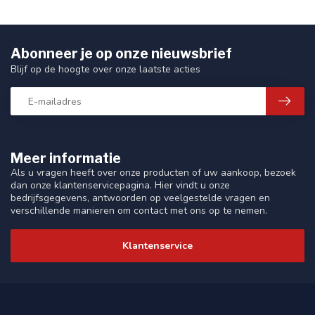
Abonneer je op onze nieuwsbrief
Blijf op de hoogte over onze laatste acties
Meer informatie
Als u vragen heeft over onze producten of uw aankoop, bezoek
dan onze klantenservicepagina. Hier vindt u onze
bedrijfsgegevens, antwoorden op veelgestelde vragen en
verschillende manieren om contact met ons op te nemen.
Klantenservice