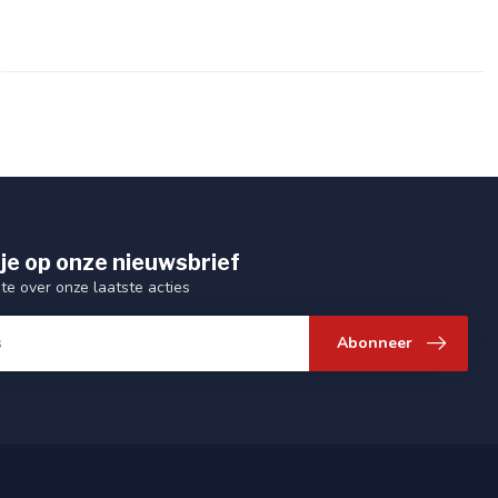
je op onze nieuwsbrief
gte over onze laatste acties
Abonneer