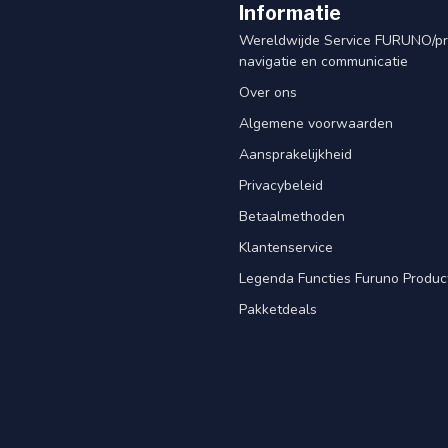
Informatie
Wereldwijde Service FURUNO/p
navigatie en communicatie
Over ons
Algemene voorwaarden
Aansprakelijkheid
Privacybeleid
Betaalmethoden
Klantenservice
Legenda Functies Furuno Produc
Pakketdeals