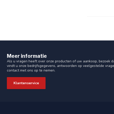
Meer informatie
Als u vragen heeft over onze producten of uw aankoop, bezoek da
vindt u onze bedrijfsgegevens, antwoorden op veelgestelde vrag
contact met ons op te nemen.
Klantenservice