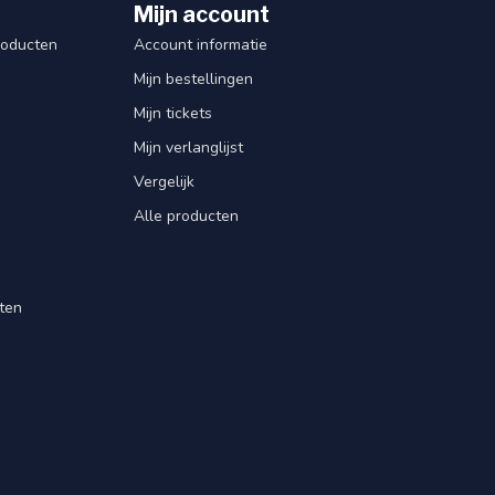
Mijn account
roducten
Account informatie
Mijn bestellingen
Mijn tickets
Mijn verlanglijst
Vergelijk
Alle producten
ten