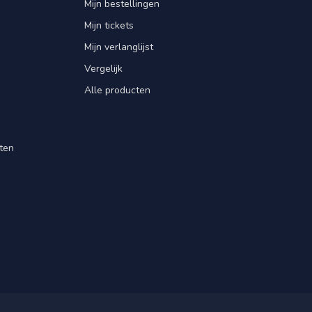
Mijn bestellingen
Mijn tickets
Mijn verlanglijst
Vergelijk
Alle producten
ten