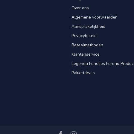
Over ons
Algemene voorwaarden
Aansprakelijkheid
Privacybeleid
Betaalmethoden
Klantenservice
Legenda Functies Furuno Produc
Pakketdeals