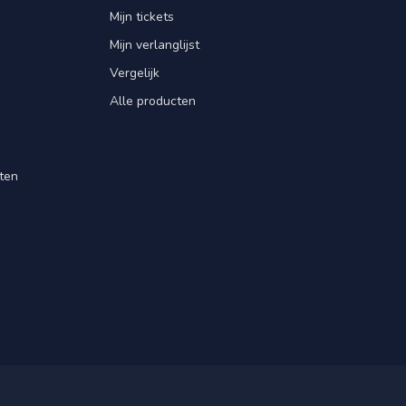
Mijn tickets
Mijn verlanglijst
Vergelijk
Alle producten
ten