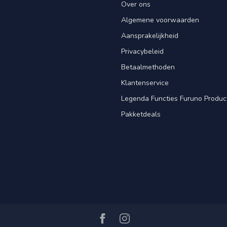
Over ons
Algemene voorwaarden
Aansprakelijkheid
Privacybeleid
Betaalmethoden
Klantenservice
Legenda Functies Furuno Produc
Pakketdeals