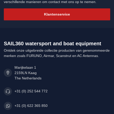
verschillende manieren om contact met ons op te nemen.
Klantenservice
SAIL360 watersport and boat equipment
Ontdek onze uitgebreide collectie producten van gerenommeerde
merken zoals FURUNO, Airmar, Scanstrut en AC Antennas.
Marijkelaan 1
2159LN Kaag
The Netherlands
+31 (0) 252 544 772
+31 (0) 622 365 850