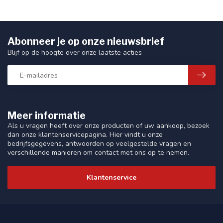
Abonneer je op onze nieuwsbrief
Blijf op de hoogte over onze laatste acties
Meer informatie
Als u vragen heeft over onze producten of uw aankoop, bezoek
dan onze klantenservicepagina. Hier vindt u onze
bedrijfsgegevens, antwoorden op veelgestelde vragen en
verschillende manieren om contact met ons op te nemen.
Klantenservice