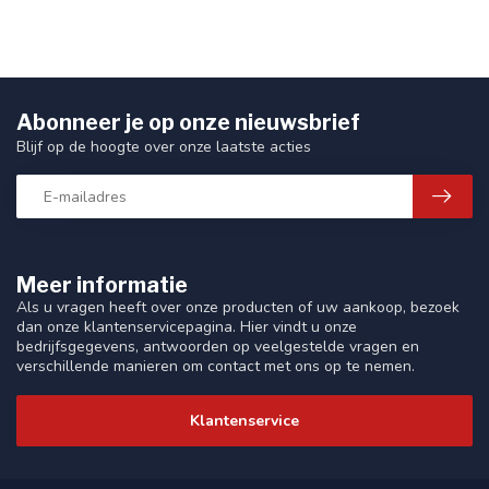
Abonneer je op onze nieuwsbrief
Blijf op de hoogte over onze laatste acties
Meer informatie
Als u vragen heeft over onze producten of uw aankoop, bezoek
dan onze klantenservicepagina. Hier vindt u onze
bedrijfsgegevens, antwoorden op veelgestelde vragen en
verschillende manieren om contact met ons op te nemen.
Klantenservice