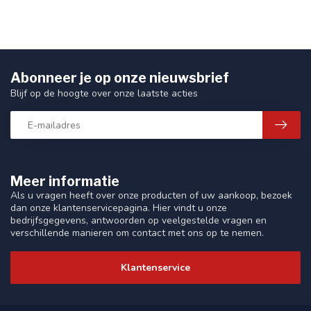
Abonneer je op onze nieuwsbrief
Blijf op de hoogte over onze laatste acties
Meer informatie
Als u vragen heeft over onze producten of uw aankoop, bezoek
dan onze klantenservicepagina. Hier vindt u onze
bedrijfsgegevens, antwoorden op veelgestelde vragen en
verschillende manieren om contact met ons op te nemen.
Klantenservice