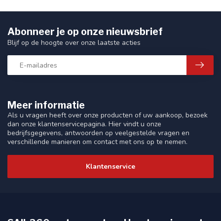
Abonneer je op onze nieuwsbrief
Blijf op de hoogte over onze laatste acties
Meer informatie
Als u vragen heeft over onze producten of uw aankoop, bezoek
dan onze klantenservicepagina. Hier vindt u onze
bedrijfsgegevens, antwoorden op veelgestelde vragen en
verschillende manieren om contact met ons op te nemen.
Klantenservice