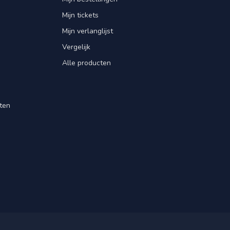
Mijn tickets
Mijn verlanglijst
Vergelijk
Alle producten
ten