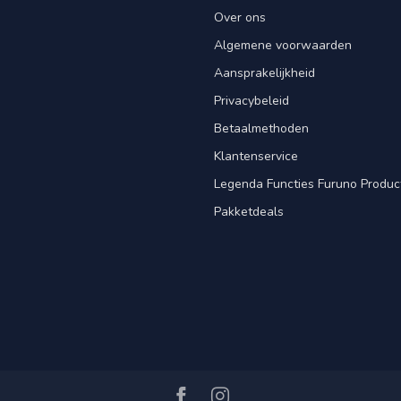
Over ons
Algemene voorwaarden
Aansprakelijkheid
Privacybeleid
Betaalmethoden
Klantenservice
Legenda Functies Furuno Produc
Pakketdeals