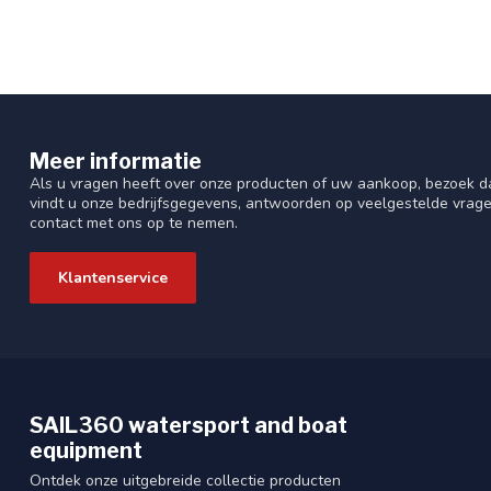
Meer informatie
Als u vragen heeft over onze producten of uw aankoop, bezoek da
vindt u onze bedrijfsgegevens, antwoorden op veelgestelde vrag
contact met ons op te nemen.
Klantenservice
SAIL360 watersport and boat
equipment
Ontdek onze uitgebreide collectie producten