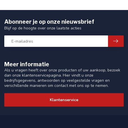
Abonneer je op onze nieuwsbrief
Blijf op de hoogte over onze laatste acties
Meer informatie
Als u vragen heeft over onze producten of uw aankoop, bezoek
dan onze klantenservicepagina. Hier vindt u onze
bedrijfsgegevens, antwoorden op veelgestelde vragen en
verschillende manieren om contact met ons op te nemen.
Klantenservice