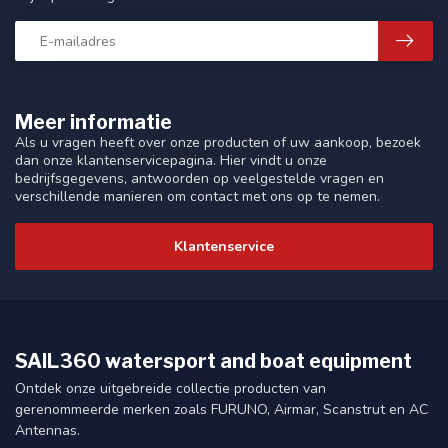
Meer informatie
Als u vragen heeft over onze producten of uw aankoop, bezoek
dan onze klantenservicepagina. Hier vindt u onze
bedrijfsgegevens, antwoorden op veelgestelde vragen en
verschillende manieren om contact met ons op te nemen.
Klantenservice
SAIL360 watersport and boat equipment
Ontdek onze uitgebreide collectie producten van
gerenommeerde merken zoals FURUNO, Airmar, Scanstrut en AC
Antennas.