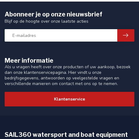
Abonneer je op onze nieuwsbrief
Blijf op de hoogte over onze laatste acties
Meer informatie
Als u vragen heeft over onze producten of uw aankoop, bezoek
dan onze klantenservicepagina. Hier vindt u onze
bedrijfsgegevens, antwoorden op veelgestelde vragen en
verschillende manieren om contact met ons op te nemen.
Klantenservice
SAIL360 watersport and boat equipment