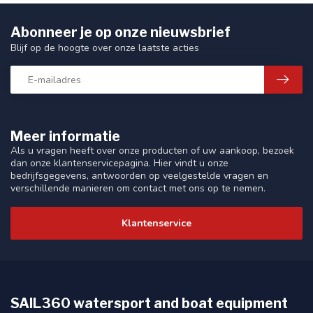
Abonneer je op onze nieuwsbrief
Blijf op de hoogte over onze laatste acties
Meer informatie
Als u vragen heeft over onze producten of uw aankoop, bezoek
dan onze klantenservicepagina. Hier vindt u onze
bedrijfsgegevens, antwoorden op veelgestelde vragen en
verschillende manieren om contact met ons op te nemen.
Klantenservice
SAIL360 watersport and boat equipment