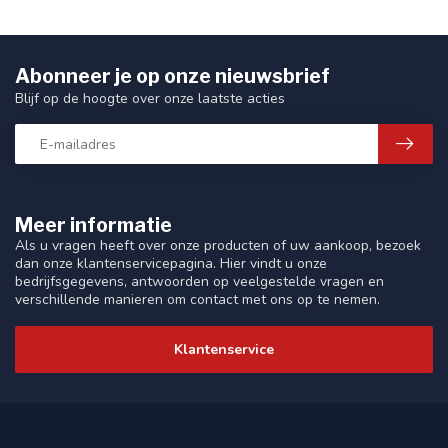
Abonneer je op onze nieuwsbrief
Blijf op de hoogte over onze laatste acties
Meer informatie
Als u vragen heeft over onze producten of uw aankoop, bezoek
dan onze klantenservicepagina. Hier vindt u onze
bedrijfsgegevens, antwoorden op veelgestelde vragen en
verschillende manieren om contact met ons op te nemen.
Klantenservice