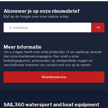
Abonneer je op onze nieuwsbrief
Blijf op de hoogte over onze laatste acties
Meer informatie
Als u vragen heeft over onze producten of uw aankoop, bezoek
dan onze klantenservicepagina. Hier vindt u onze
bedrijfsgegevens, antwoorden op veelgestelde vragen en
verschillende manieren om contact met ons op te nemen.
Klantenservice
SAIL360 watersport and boat equipment