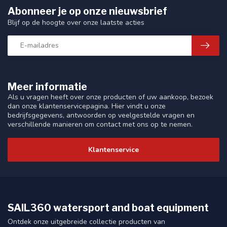
Abonneer je op onze nieuwsbrief
Blijf op de hoogte over onze laatste acties
Meer informatie
Als u vragen heeft over onze producten of uw aankoop, bezoek
dan onze klantenservicepagina. Hier vindt u onze
bedrijfsgegevens, antwoorden op veelgestelde vragen en
verschillende manieren om contact met ons op te nemen.
Klantenservice
SAIL360 watersport and boat equipment
Ontdek onze uitgebreide collectie producten van