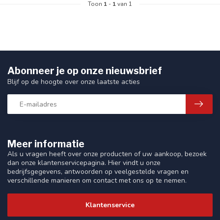
Toon
1
-
1
van 1
Abonneer je op onze nieuwsbrief
Blijf op de hoogte over onze laatste acties
Meer informatie
Als u vragen heeft over onze producten of uw aankoop, bezoek
dan onze klantenservicepagina. Hier vindt u onze
bedrijfsgegevens, antwoorden op veelgestelde vragen en
verschillende manieren om contact met ons op te nemen.
Klantenservice