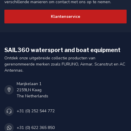
verschillende manieren om contact met ons op te nemen.
Klantenservice
SAIL360 watersport and boat equipment
Ontdek onze uitgebreide collectie producten van
gerenommeerde merken zoals FURUNO, Airmar, Scanstrut en AC
Antennas.
Marijkelaan 1
2159LN Kaag
The Netherlands
+31 (0) 252 544 772
+31 (0) 622 365 850