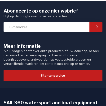
Abonneer je op onze nieuwsbrief
Blijf op de hoogte over onze laatste acties
Meer informatie
Als u vragen heeft over onze producten of uw aankoop, bezoek
dan onze klantenservicepagina. Hier vindt u onze
bedrijfsgegevens, antwoorden op veelgestelde vragen en
verschillende manieren om contact met ons op te nemen.
Klantenservice
SAIL360 watersport and boat equipment