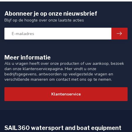
Abonneer je op onze nieuwsbrief
Blijf op de hoogte over onze laatste acties
Meer informatie
Als u vragen heeft over onze producten of uw aankoop, bezoek
dan onze klantenservicepagina. Hier vindt u onze
bedrijfsgegevens, antwoorden op veelgestelde vragen en
verschillende manieren om contact met ons op te nemen.
Klantenservice
SAIL360 watersport and boat equipment