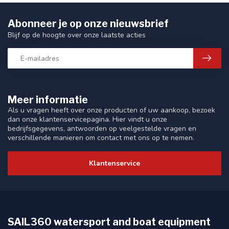
Abonneer je op onze nieuwsbrief
Blijf op de hoogte over onze laatste acties
Meer informatie
Als u vragen heeft over onze producten of uw aankoop, bezoek
dan onze klantenservicepagina. Hier vindt u onze
bedrijfsgegevens, antwoorden op veelgestelde vragen en
verschillende manieren om contact met ons op te nemen.
Klantenservice
SAIL360 watersport and boat equipment