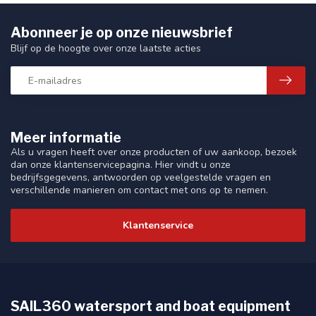
Abonneer je op onze nieuwsbrief
Blijf op de hoogte over onze laatste acties
Meer informatie
Als u vragen heeft over onze producten of uw aankoop, bezoek
dan onze klantenservicepagina. Hier vindt u onze
bedrijfsgegevens, antwoorden op veelgestelde vragen en
verschillende manieren om contact met ons op te nemen.
Klantenservice
SAIL360 watersport and boat equipment