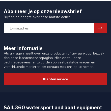
Abonneer je op onze nieuwsbrief
Blijf op de hoogte over onze laatste acties
Meer informatie
Als u vragen heeft over onze producten of uw aankoop, bezoek
dan onze klantenservicepagina. Hier vindt u onze
bedrijfsgegevens, antwoorden op veelgestelde vragen en
verschillende manieren om contact met ons op te nemen.
Klantenservice
SAIL360 watersport and boat equipment