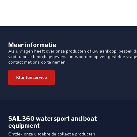
Meer informatie
Als u vragen heeft over onze producten of uw aankoop, bezoek da
vindt u onze bedrijfsgegevens, antwoorden op veelgestelde vrag
contact met ons op te nemen.
Klantenservice
SAIL360 watersport and boat
equipment
Ontdek onze uitgebreide collectie producten