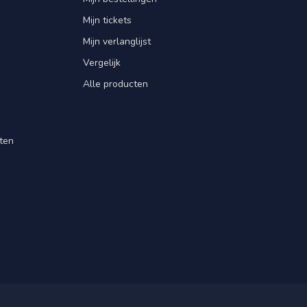
Mijn tickets
Mijn verlanglijst
Vergelijk
Alle producten
ten