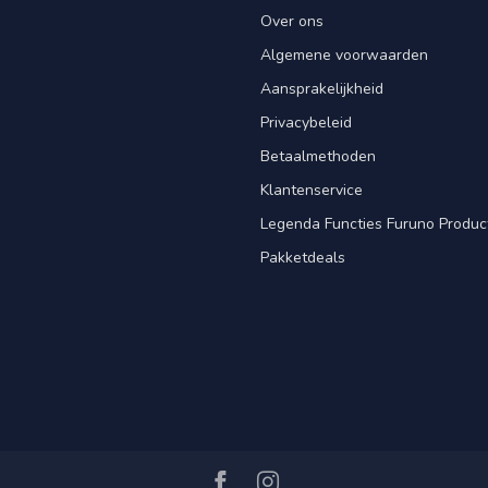
Over ons
Algemene voorwaarden
Aansprakelijkheid
Privacybeleid
Betaalmethoden
Klantenservice
Legenda Functies Furuno Produc
Pakketdeals