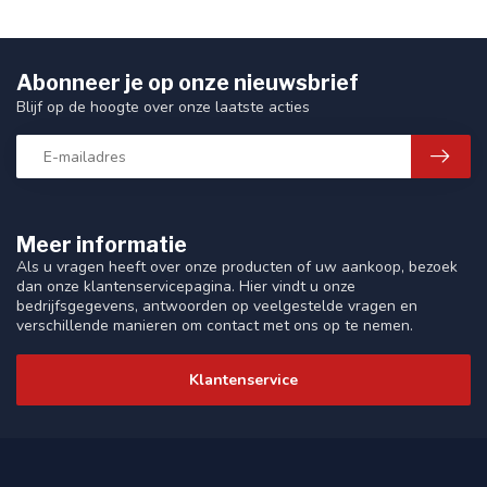
Abonneer je op onze nieuwsbrief
Blijf op de hoogte over onze laatste acties
Meer informatie
Als u vragen heeft over onze producten of uw aankoop, bezoek
dan onze klantenservicepagina. Hier vindt u onze
bedrijfsgegevens, antwoorden op veelgestelde vragen en
verschillende manieren om contact met ons op te nemen.
Klantenservice