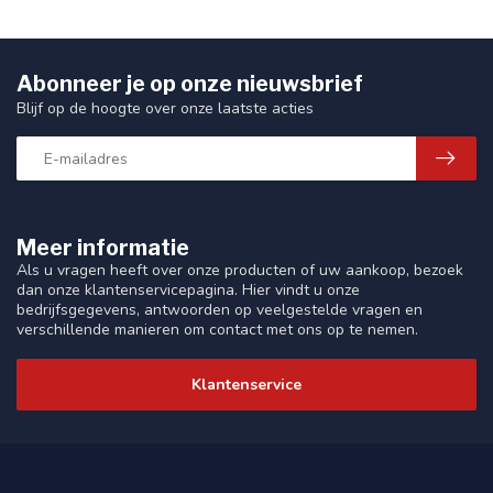
Abonneer je op onze nieuwsbrief
Blijf op de hoogte over onze laatste acties
Meer informatie
Als u vragen heeft over onze producten of uw aankoop, bezoek
dan onze klantenservicepagina. Hier vindt u onze
bedrijfsgegevens, antwoorden op veelgestelde vragen en
verschillende manieren om contact met ons op te nemen.
Klantenservice