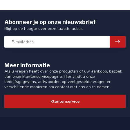
Abonneer je op onze nieuwsbrief
Blijf op de hoogte over onze laatste acties
Meer informatie
Als u vragen heeft over onze producten of uw aankoop, bezoek
dan onze klantenservicepagina. Hier vindt u onze
bedrijfsgegevens, antwoorden op veelgestelde vragen en
verschillende manieren om contact met ons op te nemen.
Klantenservice