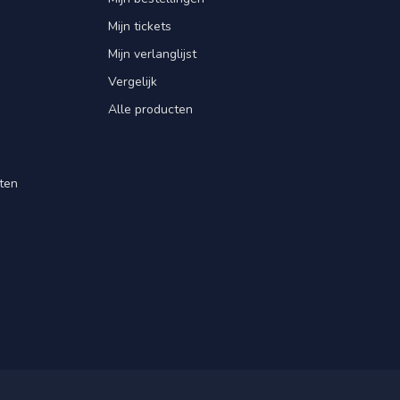
Mijn tickets
Mijn verlanglijst
Vergelijk
Alle producten
ten