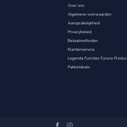
Over ons
Algemene voorwaarden
Aansprakelijkheid
Privacybeleid
Betaalmethoden
Klantenservice
Legenda Functies Furuno Produc
Pakketdeals