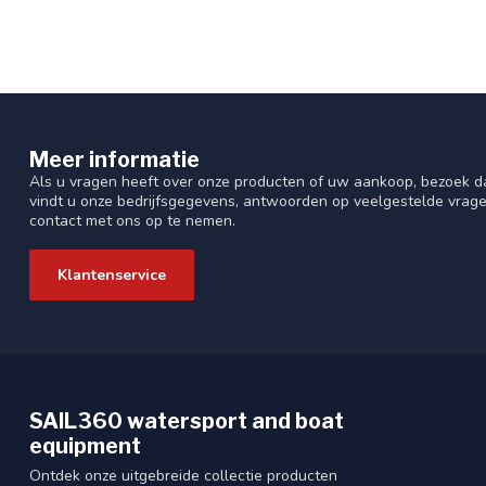
Meer informatie
Als u vragen heeft over onze producten of uw aankoop, bezoek da
vindt u onze bedrijfsgegevens, antwoorden op veelgestelde vrag
contact met ons op te nemen.
Klantenservice
SAIL360 watersport and boat
equipment
Ontdek onze uitgebreide collectie producten