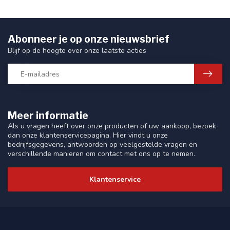
Abonneer je op onze nieuwsbrief
Blijf op de hoogte over onze laatste acties
Meer informatie
Als u vragen heeft over onze producten of uw aankoop, bezoek
dan onze klantenservicepagina. Hier vindt u onze
bedrijfsgegevens, antwoorden op veelgestelde vragen en
verschillende manieren om contact met ons op te nemen.
Klantenservice