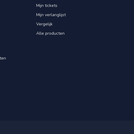
Mijn tickets
Mijn verlanglijst
Vergelijk
Alle producten
ten