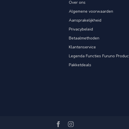
Over ons
Algemene voorwaarden
Aansprakelijkheid
Privacybeleid
Betaalmethoden
Klantenservice
Legenda Functies Furuno Produc
Pakketdeals