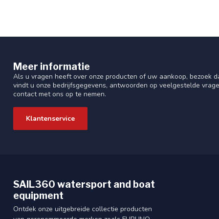
Meer informatie
Als u vragen heeft over onze producten of uw aankoop, bezoek da
vindt u onze bedrijfsgegevens, antwoorden op veelgestelde vrag
contact met ons op te nemen.
Klantenservice
SAIL360 watersport and boat
equipment
Ontdek onze uitgebreide collectie producten